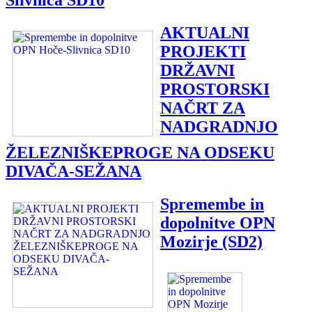
AKTUALNI
PROJEKTI
DRŽAVNI
PROSTORSKI
NAČRT ZA
NADGRADNJO
ŽELEZNIŠKEPROGE NA ODSEKU
DIVAČA-SEŽANA
Spremembe in
dopolnitve OPN
Mozirje (SD2)