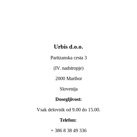
Urbis d.o.o.
Partizanska cesta 3
(IV. nadstropje)
2000 Maribor
Slovenija
Dosegljivost:
Vsak delovnik od 9.00 do 15.00.
Telefon:
+ 386 8 38 49 336