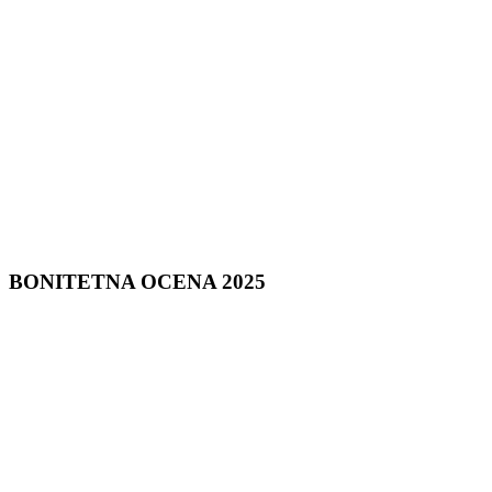
BONITETNA
OCENA 2025